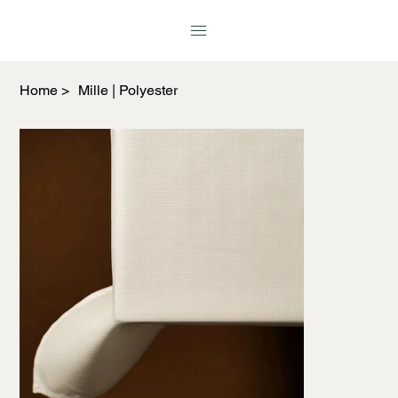
Home
>
Mille | Polyester