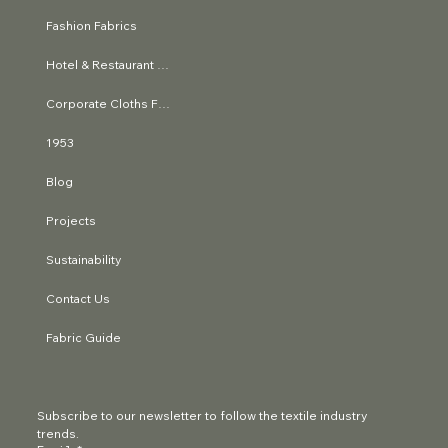
Fashion Fabrics
Hotel & Restaurant Textiles
Corporate Cloths Fabrics
1953
Blog
Projects
Sustainability
Contact Us
Fabric Guide
Subscribe to our newsletter to follow the textile industry 
trends.