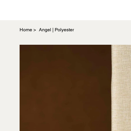
Home
>
Angel | Polyester