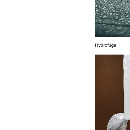
Hydrofuge