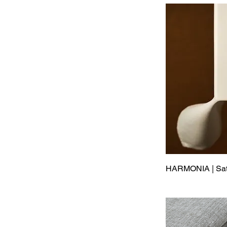
HARMONIA | Sati