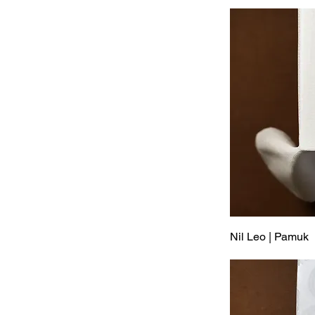
Nil Leo | Pamuk