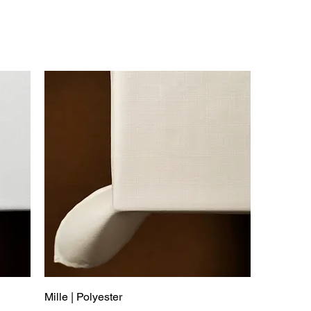
Mille | Polyester