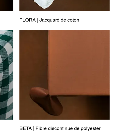
FLORA | Jacquard de coton
BÊTA | Fibre discontinue de polyester