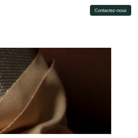
Contactez-nous