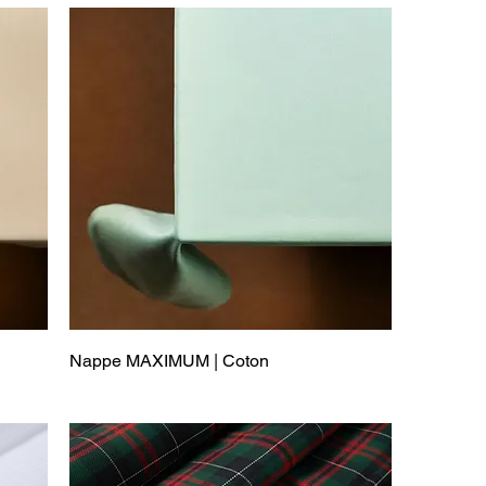
Nappe MAXIMUM | Coton