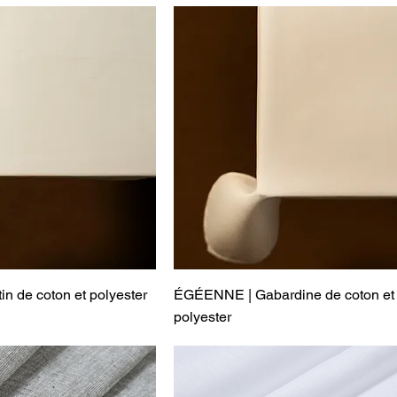
n de coton et polyester
ÉGÉENNE | Gabardine de coton et
polyester