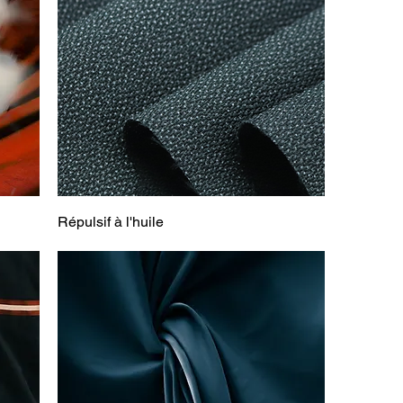
Répulsif à l'huile