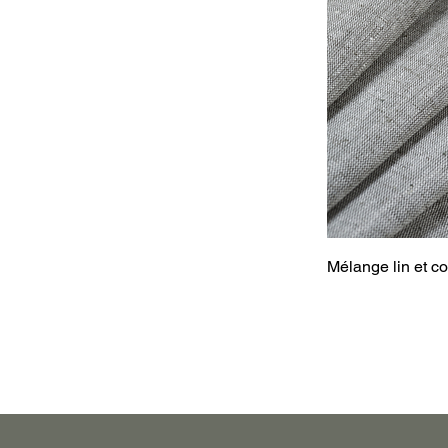
Mélange lin et c