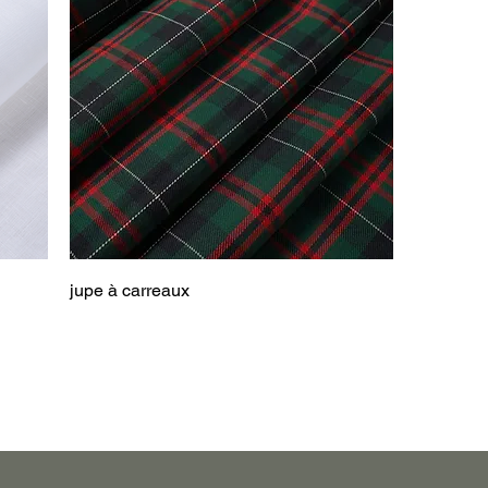
jupe à carreaux