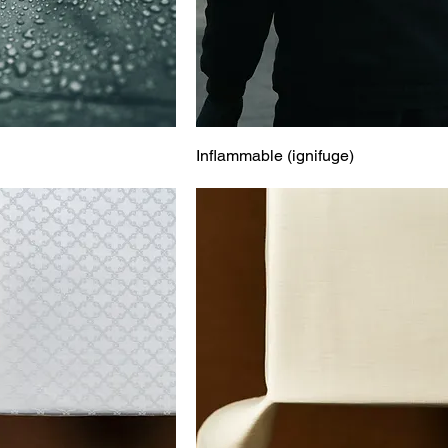
Inflammable (ignifuge)