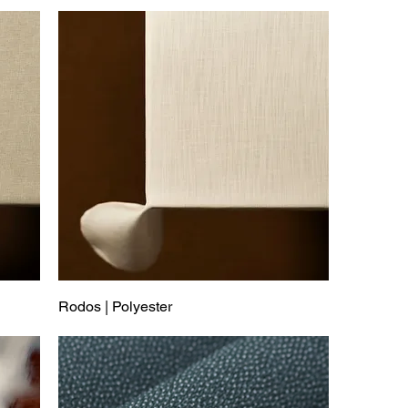
Rodos | Polyester