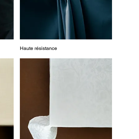
Haute résistance