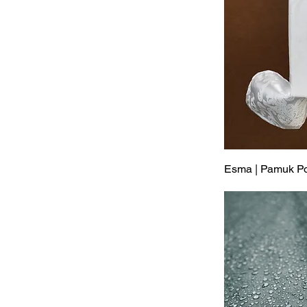
Esma | Pamuk Po