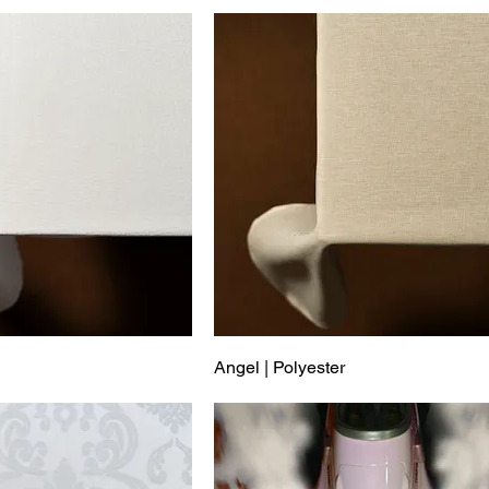
Angel | Polyester