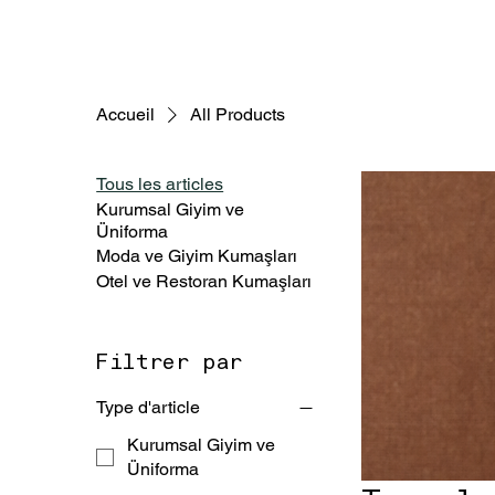
Accueil
All Products
Tous les articles
Kurumsal Giyim ve
Üniforma
Moda ve Giyim Kumaşları
Otel ve Restoran Kumaşları
Filtrer par
Type d'article
Kurumsal Giyim ve
Üniforma