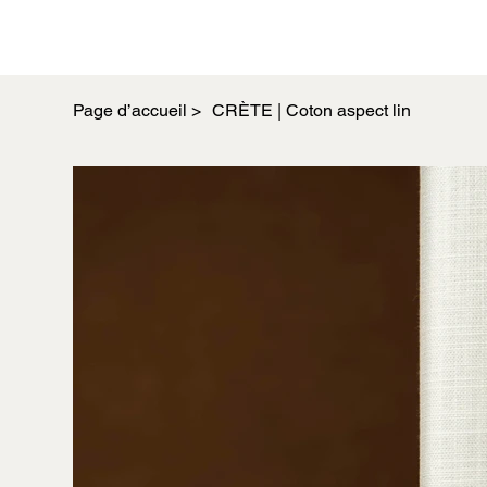
Page d’accueil
>
CRÈTE | Coton aspect lin