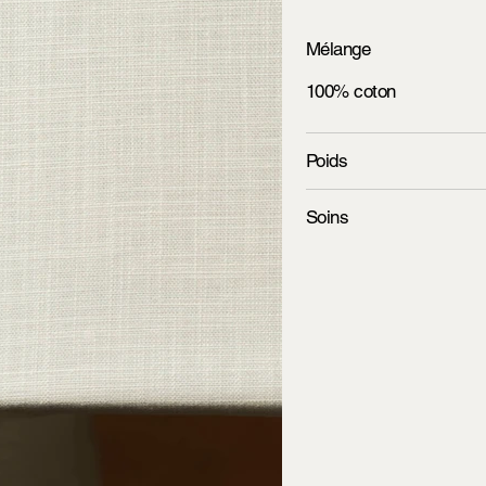
Mélange
100% coton
Poids
Soins