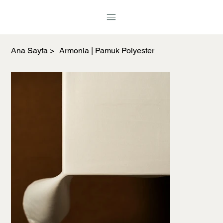
Ana Sayfa
>
Armonia | Pamuk Polyester