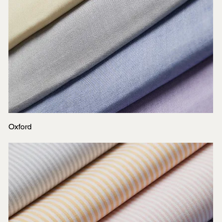
Oxford