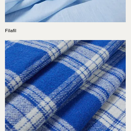
Filafil