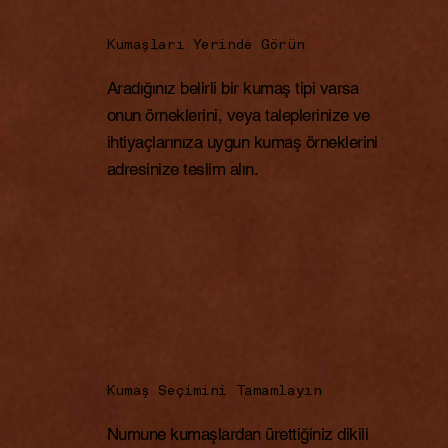
Kumaşları Yerinde Görün
Aradığınız belirli bir kumaş tipi varsa
onun örneklerini, veya taleplerinize ve
ihtiyaçlarınıza uygun kumaş örneklerini
adresinize teslim alın.
Kumaş Seçimini Tamamlayın
Numune kumaşlardan ürettiğiniz dikili