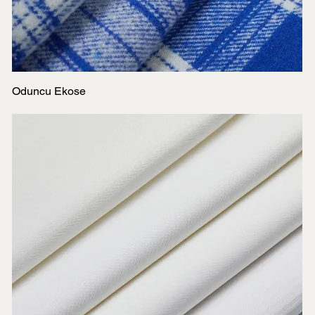
Oduncu Ekose