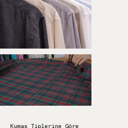
Kumaş Tiplerine Göre