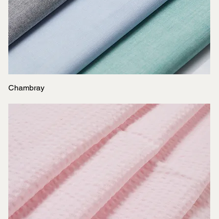
Chambray