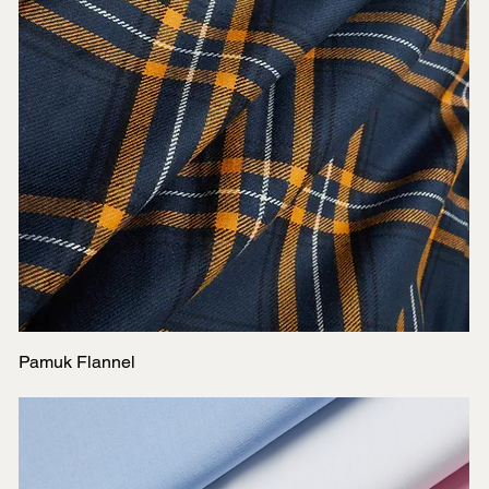
Pamuk Flannel