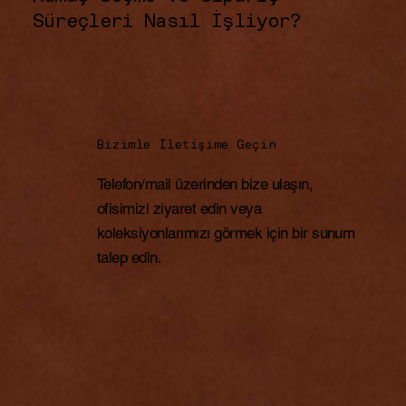
Süreçleri Nasıl İşliyor?
Bizimle İletişime Geçin
Telefon/mail üzerinden bize ulaşın,
ofisimizi ziyaret edin veya
koleksiyonlarımızı görmek için bir sunum
talep edin.