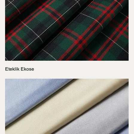
Eteklik Ekose