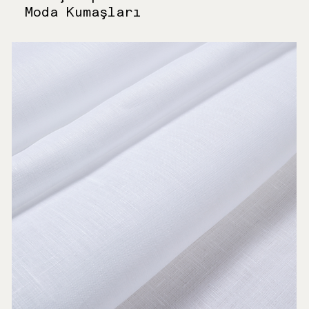
Moda Kumaşları