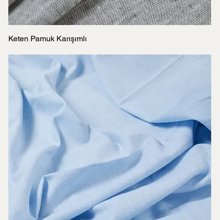
Keten Pamuk Karışımlı