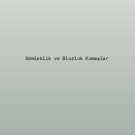
Gömleklik ve Bluzluk Kumaşlar