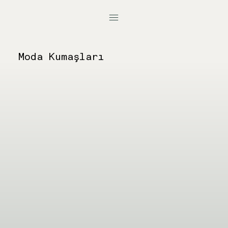
Moda Kumaşları