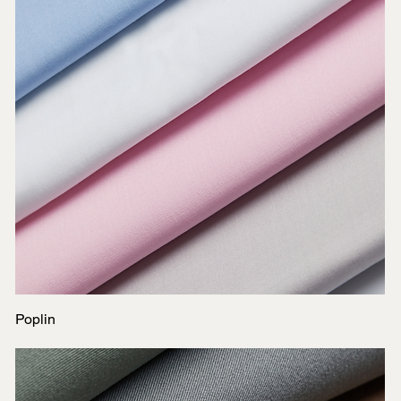
Poplin