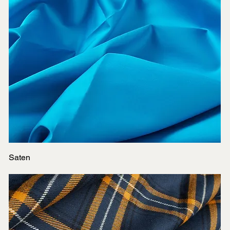
Saten