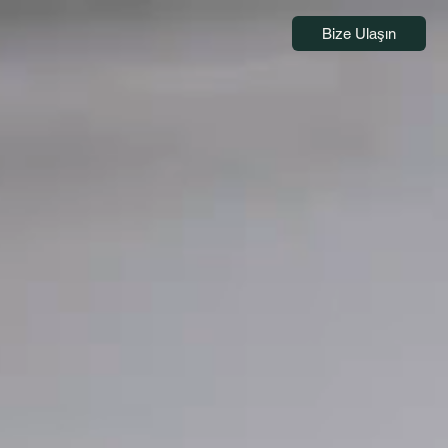
Bize Ulaşın