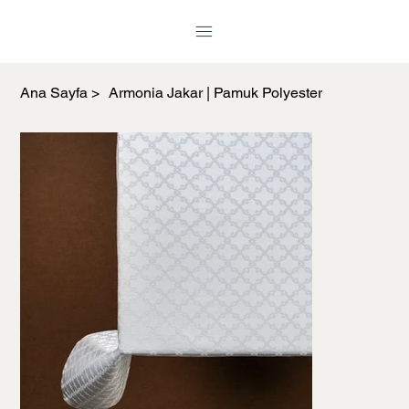
Ana Sayfa
>
Armonia Jakar | Pamuk Polyester