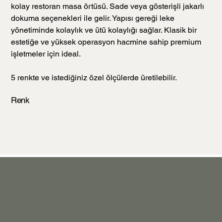
kolay restoran masa örtüsü. Sade veya gösterişli jakarlı
dokuma seçenekleri ile gelir. Yapısı gereği leke
yönetiminde kolaylık ve ütü kolaylığı sağlar. Klasik bir
estetiğe ve yüksek operasyon hacmine sahip premium
işletmeler için ideal.
5 renkte ve istediğiniz özel ölçülerde üretilebilir.
Renk