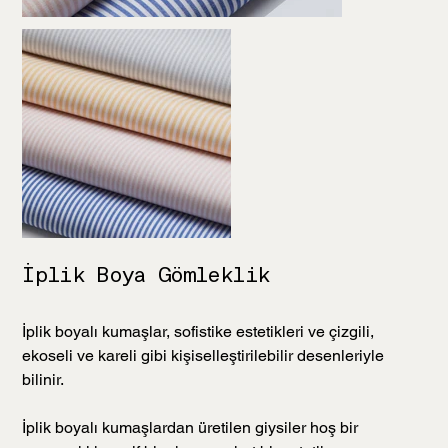
İplik Boya Gömleklik
İplik boyalı kumaşlar, sofistike estetikleri ve çizgili,
ekoseli ve kareli gibi kişiselleştirilebilir desenleriyle
bilinir.
İplik boyalı kumaşlardan üretilen giysiler hoş bir