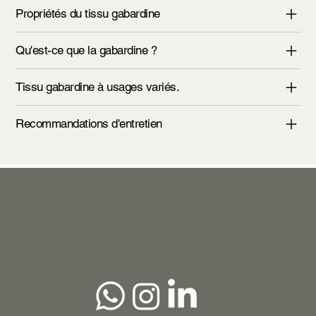
Propriétés du tissu gabardine
Qu'est-ce que la gabardine ?
Tissu gabardine à usages variés.
Recommandations d'entretien