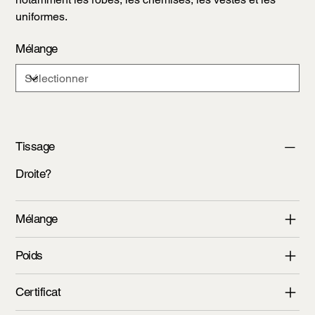
uniformes.
Mélange
Tissage
Droite?
Mélange
Poids
Certificat