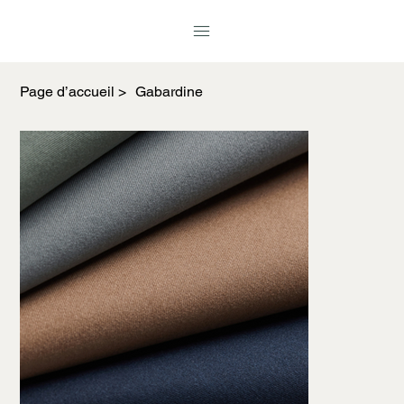
Page d’accueil
>
Gabardine