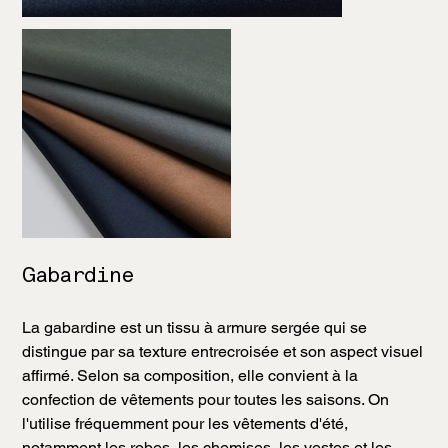
Gabardine
La gabardine est un tissu à armure sergée qui se
distingue par sa texture entrecroisée et son aspect visuel
affirmé. Selon sa composition, elle convient à la
confection de vêtements pour toutes les saisons. On
l'utilise fréquemment pour les vêtements d'été,
notamment les robes, les chemises, les vestes et les